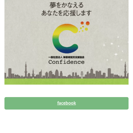
facebook