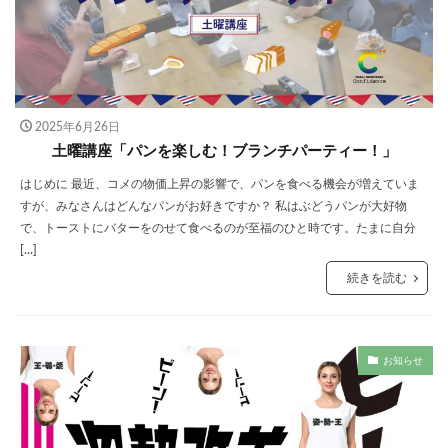
2025年6月26日
土曜講座「パンを楽しむ！ブランチパーティー！」
はじめに 最近、コメの物価上昇の影響で、パンを食べる機会が増えていま
すが、みなさんはどんなパンがお好きですか？ 私はぶどうパンが大好物
で、トーストにバターをのせて食べるのが至福のひと時です。たまに自分
[…]
続きを読む
お知らせ