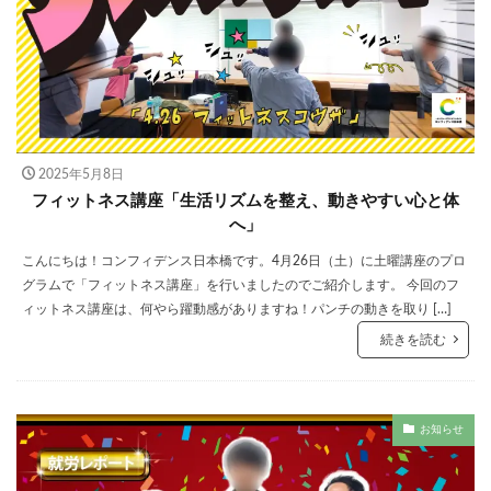
2025年5月8日
フィットネス講座「生活リズムを整え、動きやすい心と体
へ」
こんにちは！コンフィデンス日本橋です。4月26日（土）に土曜講座のプロ
グラムで「フィットネス講座」を行いましたのでご紹介します。 今回のフ
ィットネス講座は、何やら躍動感がありますね！パンチの動きを取り […]
続きを読む
お知らせ