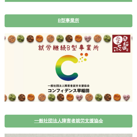
B型事業所
一般社団法人障害者就労支援協会