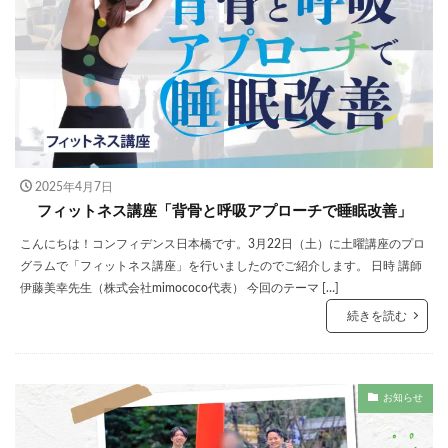
2025年4月7日
フィットネス講座「背骨と呼吸アプローチで睡眠改善」
こんにちは！コンフィデンス日本橋です。3月22日（土）に土曜講座のプロ
グラムで「フィットネス講座」を行いましたのでご紹介します。 日時 講師
伊藤美幸先生（株式会社mimococo代表） 今回のテーマ […]
続きを読む
お知らせ