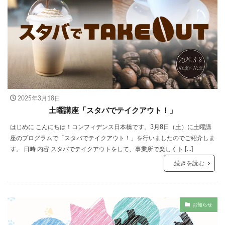
2025年3月18日
土曜講座「スタバでテイクアウト！」
はじめに こんにちは！コンフィデンス日本橋です。3月8日（土）に土曜講
座のプログラムで「スタバでテイクアウト！」を行いましたのでご紹介しま
す。 日時 内容 スタバでテイクアウトをして、事業所で楽しくト […]
続きを読む
お知らせ