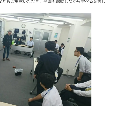
などもご用意いただき、今回も感動しながら学べる充実し