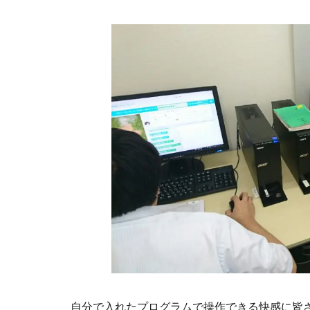
自分で入れたプログラムで操作できる快感に皆