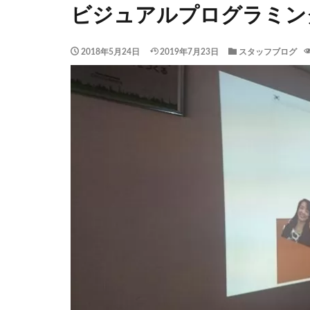
ビジュアルプログラミン
2018年5月24日
2019年7月23日
スタッフブログ