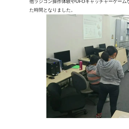
他ラジコン操作体験やUFOキャッチャーゲーム
た時間となりました。