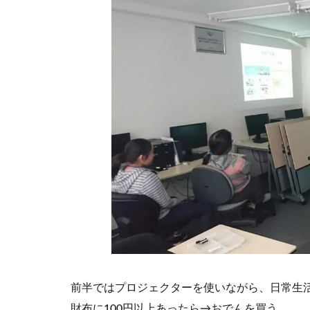
前半ではプロジェクターを使いながら、日常生
財布に100円以上あったら→おでんを買う、