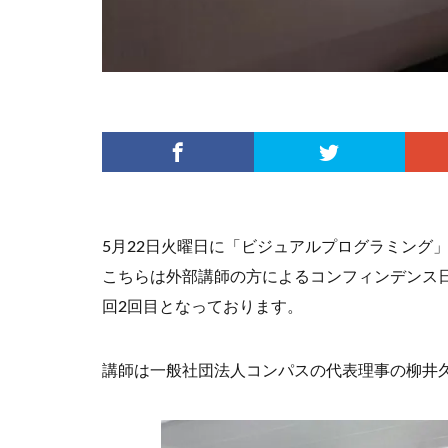
5月22日火曜日に「ビジュアルプログラミング
こちらは外部講師の方によるコンフィンデンス
回2回目となっております。
講師は一般社団法人コンパスの代表理事の柳井