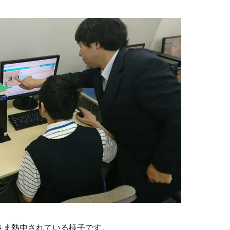
さま熱中されている様子です。