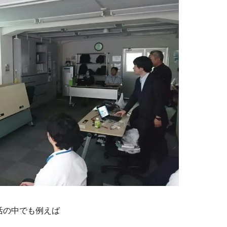
活の中でも例えば