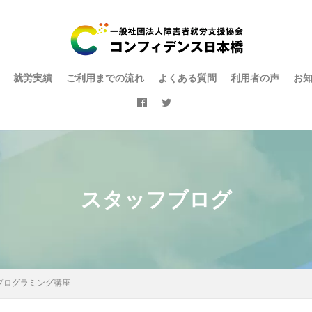
就労実績
ご利用までの流れ
よくある質問
利用者の声
お
スタッフブログ
プログラミング講座