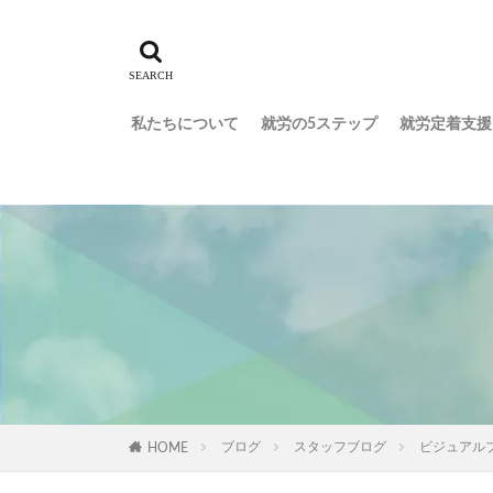
私たちについて
就労の5ステップ
就労定着支援
ブログ
スタッフブログ
ビジュアル
HOME