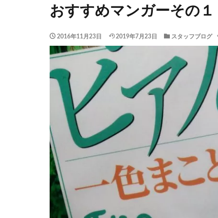
おすすめマンガーその１
2016年11月23日
2019年7月23日
スタッフブログ