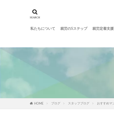
私たちについて
就労の5ステップ
就労定着支援
ブログ
スタッフブログ
おすすめマ
HOME