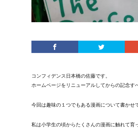
コンフィデンス日本橋の佐藤です。
ホームページをリニューアルしてからの記念すべ
今回は趣味の１つでもある漫画について書かせ
私は小学生の頃からたくさんの漫画に触れて育