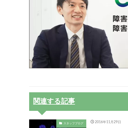
関連する記事
2016年11月29日
スタッフブログ