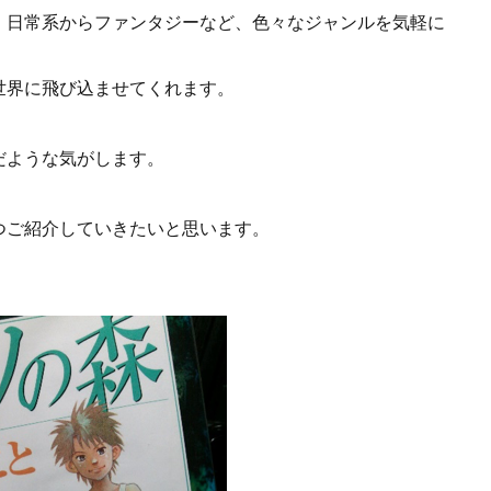
、日常系からファンタジーなど、色々なジャンルを気軽に
世界に飛び込ませてくれます。
だような気がします。
つご紹介していきたいと思います。