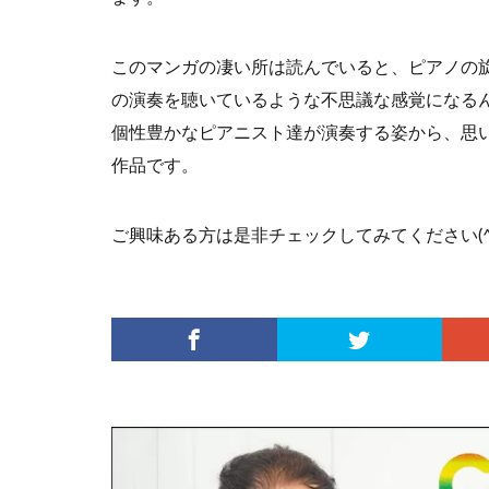
このマンガの凄い所は読んでいると、ピアノの
の演奏を聴いているような不思議な感覚になる
個性豊かなピアニスト達が演奏する姿から、思
作品です。
ご興味ある方は是非チェックしてみてください(^^