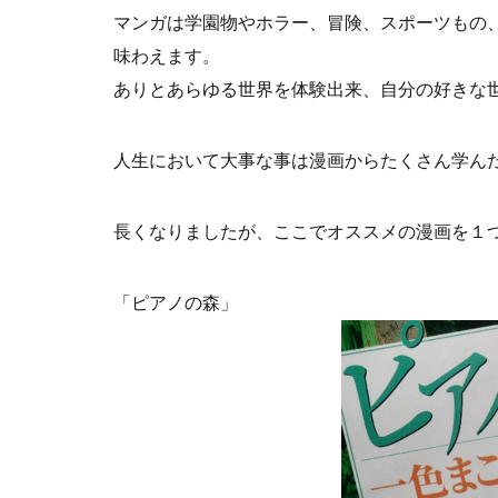
マンガは学園物やホラー、冒険、スポーツもの
味わえます。
ありとあらゆる世界を体験出来、自分の好きな
人生において大事な事は漫画からたくさん学ん
長くなりましたが、ここでオススメの漫画を１
「ピアノの森」