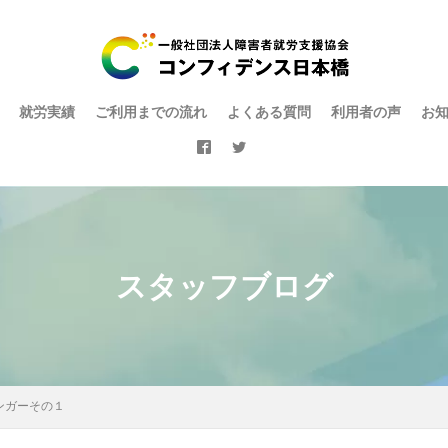
就労実績
ご利用までの流れ
よくある質問
利用者の声
お
スタッフブログ
ンガーその１