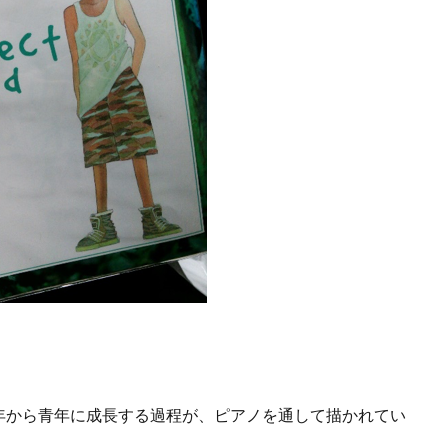
年から青年に成長する過程が、ピアノを通して描かれてい