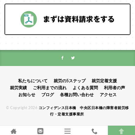
私たちについて
就労の5ステップ
就労定着支援
就労実績
ご利用までの流れ
よくある質問
利用者の声
お知らせ
ブログ
各種お問い合わせ
アクセス
© Copyright 2026
コンフィデンス日本橋 中央区日本橋の障害者就労移
行・定着支援事業所
.