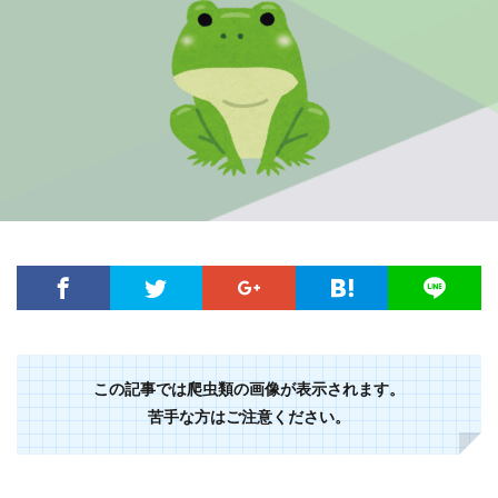
この記事では爬虫類の画像が表示されます。
苦手な方はご注意ください。