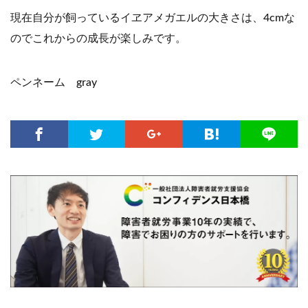
現在自分が飼っているイヱアメガエルの大きさは、4cmな
のでこれからの成長が楽しみです。
ペンネーム gray