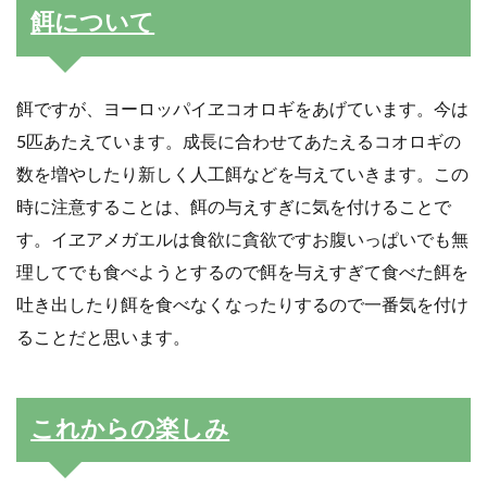
餌について
餌ですが、ヨーロッパイヱコオロギをあげています。今は
5匹あたえています。成長に合わせてあたえるコオロギの
数を増やしたり新しく人工餌などを与えていきます。この
時に注意することは、餌の与えすぎに気を付けることで
す。イヱアメガエルは食欲に貪欲ですお腹いっぱいでも無
理してでも食べようとするので餌を与えすぎて食べた餌を
吐き出したり餌を食べなくなったりするので一番気を付け
ることだと思います。
これからの楽しみ