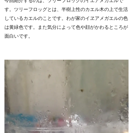
今回紹介するのは、ツリーフロッグのイエアメガエルで
す。ツリーフロッグとは、半樹上性のカエル木の上で生活
しているカエルのことです。わが家のイヱアメガエルの色
は黄緑色です。また気分によって色や顔がかわるところが
面白いです。