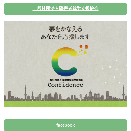
一般社団法人障害者就労支援協会
facebook