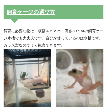
飼育ケージの選び方
飼育に必要な物は、横幅４５ｃｍ、高さ30ｃｍの飼育ケー
ジ水槽でも大丈夫です。自分が使っているのは水槽です。
ガラス製なのでよく観察できます。