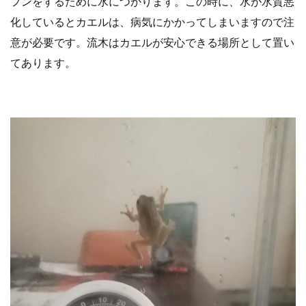
フンをするために水につかります。この時に、水が水質悪
化しているとカエルは、病気にかかってしまいますので注
意が必要です。流木はカエルが安心できる場所として置い
てあります。