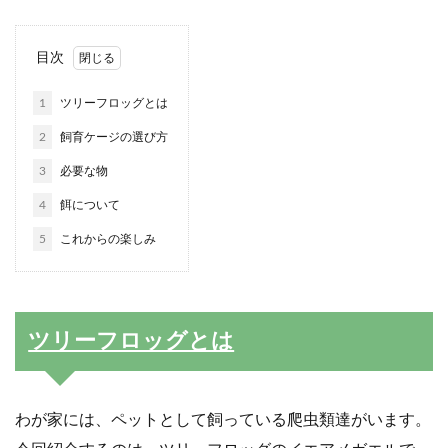
目次
1
ツリーフロッグとは
2
飼育ケージの選び方
3
必要な物
4
餌について
5
これからの楽しみ
ツリーフロッグとは
わが家には、ペットとして飼っている爬虫類達がいます。