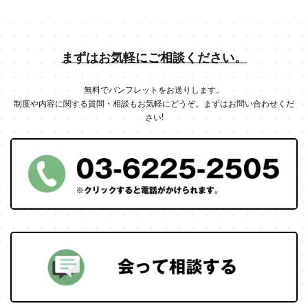
まずはお気軽にご相談ください。
無料でパンフレットをお送りします。
制度や内容に関する質問・相談もお気軽にどうぞ。まずはお問い合わせくだ
さい!