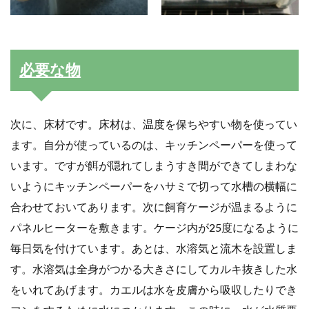
必要な物
次に、床材です。床材は、温度を保ちやすい物を使ってい
ます。自分が使っているのは、キッチンペーパーを使って
います。ですが餌が隠れてしまうすき間ができてしまわな
いようにキッチンペーパーをハサミで切って水槽の横幅に
合わせておいてあります。次に飼育ケージが温まるように
パネルヒーターを敷きます。ケージ内が25度になるように
毎日気を付けています。あとは、水溶気と流木を設置しま
す。水溶気は全身がつかる大きさにしてカルキ抜きした水
をいれてあげます。カエルは水を皮膚から吸収したりでき