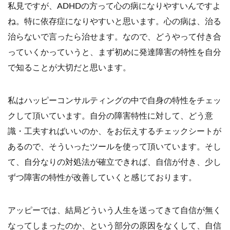
私見ですが、ADHDの方って心の病になりやすいんですよ
ね。特に依存症になりやすいと思います。心の病は、治る
治らないで言ったら治せます。なので、どうやって付き合
っていくかっていうと、まず初めに発達障害の特性を自分
で知ることが大切だと思います。
私はハッピーコンサルティングの中で自身の特性をチェッ
クして頂いています。自分の障害特性に対して、どう意
識・工夫すればいいのか、をお伝えするチェックシートが
あるので、そういったツールを使って頂いています。そし
て、自分なりの対処法が確立できれば、自信が付き、少し
ずつ障害の特性が改善していくと感じております。
アッピーでは、結局どういう人生を送ってきて自信が無く
なってしまったのか、という部分の原因をなくして、自信