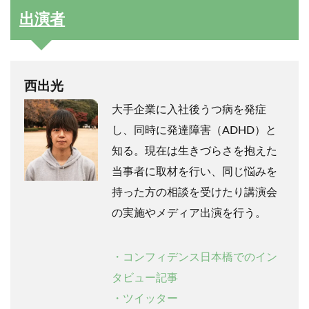
出演者
西出光
大手企業に入社後うつ病を発症
し、同時に発達障害（ADHD）と
知る。現在は生きづらさを抱えた
当事者に取材を行い、同じ悩みを
持った方の相談を受けたり講演会
の実施やメディア出演を行う。
・コンフィデンス日本橋でのイン
タビュー記事
・ツイッター