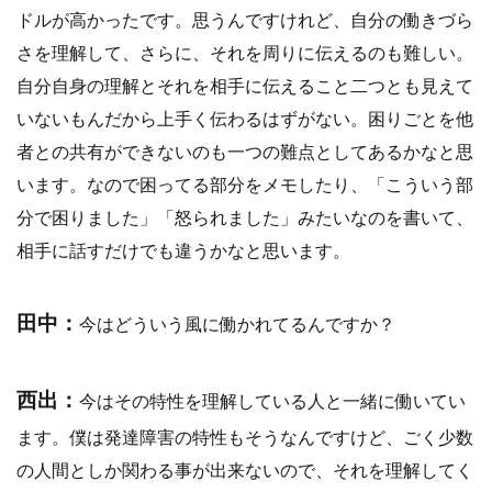
ドルが高かったです。思うんですけれど、自分の働きづら
さを理解して、さらに、それを周りに伝えるのも難しい。
自分自身の理解とそれを相手に伝えること二つとも見えて
いないもんだから上手く伝わるはずがない。困りごとを他
者との共有ができないのも一つの難点としてあるかなと思
います。なので困ってる部分をメモしたり、「こういう部
分で困りました」「怒られました」みたいなのを書いて、
相手に話すだけでも違うかなと思います。
田中：
今はどういう風に働かれてるんですか？
西出：
今はその特性を理解している人と一緒に働いてい
ます。僕は発達障害の特性もそうなんですけど、ごく少数
の人間としか関わる事が出来ないので、それを理解してく