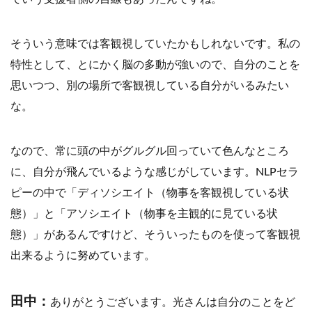
そういう意味では客観視していたかもしれないです。私の
特性として、とにかく脳の多動が強いので、自分のことを
思いつつ、別の場所で客観視している自分がいるみたい
な。
なので、常に頭の中がグルグル回っていて色んなところ
に、自分が飛んでいるような感じがしています。NLPセラ
ピーの中で「ディソシエイト（物事を客観視している状
態）」と「アソシエイト（物事を主観的に見ている状
態）」があるんですけど、そういったものを使って客観視
出来るように努めています。
田中：
ありがとうございます。光さんは自分のことをど