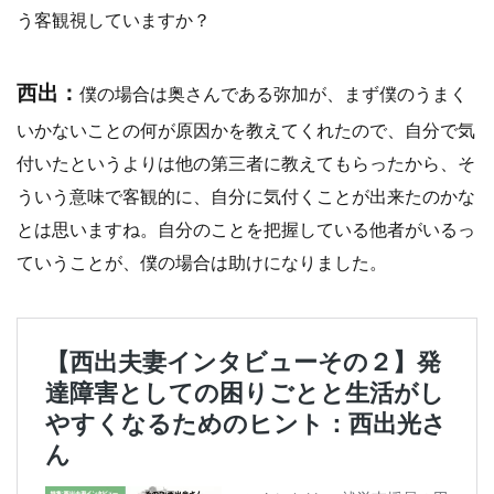
う客観視していますか？
西出：
僕の場合は奥さんである弥加が、まず僕のうまく
いかないことの何が原因かを教えてくれたので、自分で気
付いたというよりは他の第三者に教えてもらったから、そ
ういう意味で客観的に、自分に気付くことが出来たのかな
とは思いますね。自分のことを把握している他者がいるっ
ていうことが、僕の場合は助けになりました。