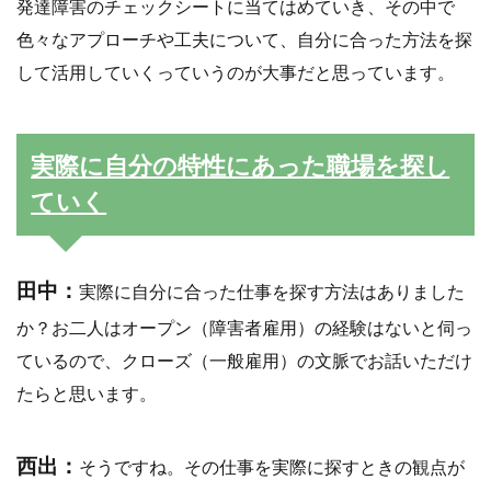
発達障害のチェックシートに当てはめていき、その中で
色々なアプローチや工夫について、自分に合った方法を探
して活用していくっていうのが大事だと思っています。
実際に自分の特性にあった職場を探し
ていく
田中：
実際に自分に合った仕事を探す方法はありました
か？お二人はオープン（障害者雇用）の経験はないと伺っ
ているので、クローズ（一般雇用）の文脈でお話いただけ
たらと思います。
西出：
そうですね。その仕事を実際に探すときの観点が