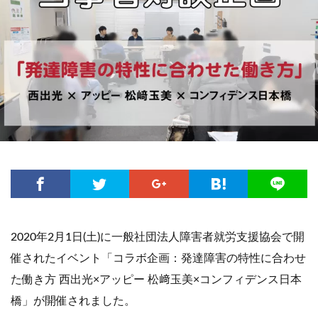
2020年2月1日(土)に一般社団法人障害者就労支援協会で開
催されたイベント「コラボ企画：発達障害の特性に合わせ
た働き方 西出光×アッピー 松﨑玉美×コンフィデンス日本
橋」が開催されました。