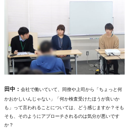
田中：
会社で働いていて、同僚や上司から「ちょっと何
かおかしいんじゃない」「何か検査受けたほうが良いか
も」って言われることについては、どう感じますか？そも
そも、そのようにアプローチされるのは気分が悪いです
か？