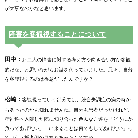
が大事なのかなと思います。
障害を客観視することについて
田中：
お二人の障害に対する考え方や向き合い方が客観
的だな、と思いながらお話を伺っていました。元々、自分
を客観視するのは得意だったんですか？
松崎：
客観視っていう部分では、統合失調症の病の時か
らあったのかも知れませんね。自分も患者だったけれど、
精神科へ入院した際に知り合った色んな方達を「どうにか
救ってあげたい」「出来ることは何でもしてあげたい」っ
ていう支援者側の目線もあったんですね。