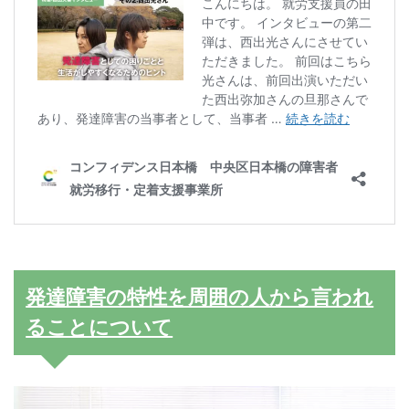
発達障害の特性を周囲の人から言われ
ることについて