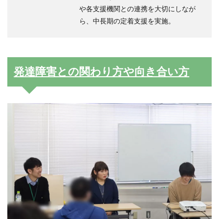
や各支援機関との連携を大切にしなが
ら、中長期の定着支援を実施。
発達障害との関わり方や向き合い方