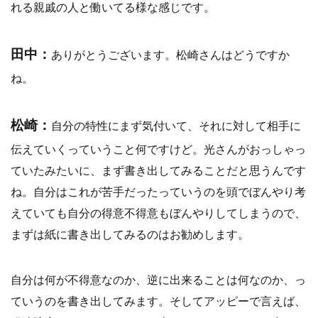
れる親戚の人と働いてる様な感じです。
田中：
ありがとうございます。松崎さんはどうですか
ね。
松崎：
自分の特性にまず気付いて、それに対して相手に
伝えていくっていうこと何ですけど。光さんがおっしゃっ
ていたみたいに、まず書き出してみることだと思うんです
ね。自分はこれが苦手だったっていうのを頭でぼんやり考
えていても自分の得意不得意もぼんやりしてしまうので、
まずは紙に書き出してみるのはお勧めします。
自分は何が不得意なのか、逆に出来ることは何なのか、っ
ていうのを書き出してみます。そしてアッピーで言えば、