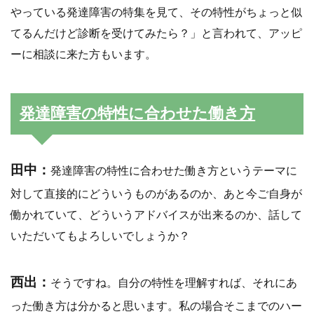
やっている発達障害の特集を見て、その特性がちょっと似
てるんだけど診断を受けてみたら？」と言われて、アッピ
ーに相談に来た方もいます。
発達障害の特性に合わせた働き方
田中：
発達障害の特性に合わせた働き方というテーマに
対して直接的にどういうものがあるのか、あと今ご自身が
働かれていて、どういうアドバイスが出来るのか、話して
いただいてもよろしいでしょうか？
西出：
そうですね。自分の特性を理解すれば、それにあ
った働き方は分かると思います。私の場合そこまでのハー