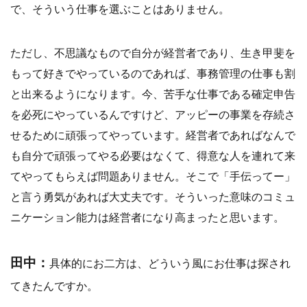
で、そういう仕事を選ぶことはありません。
ただし、不思議なもので自分が経営者であり、生き甲斐を
もって好きでやっているのであれば、事務管理の仕事も割
と出来るようになります。今、苦手な仕事である確定申告
を必死にやっているんですけど、アッピーの事業を存続さ
せるために頑張ってやっています。経営者であればなんで
も自分で頑張ってやる必要はなくて、得意な人を連れて来
てやってもらえば問題ありません。そこで「手伝ってー」
と言う勇気があれば大丈夫です。そういった意味のコミュ
ニケーション能力は経営者になり高まったと思います。
田中：
具体的にお二方は、どういう風にお仕事は探され
てきたんですか。