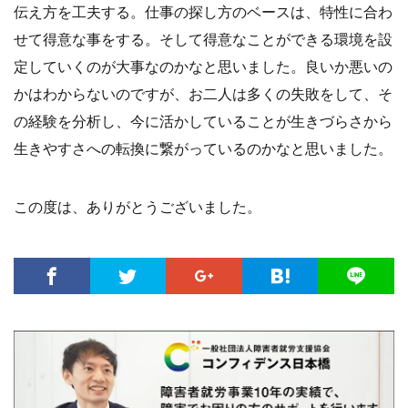
伝え方を工夫する。仕事の探し方のベースは、特性に合わ
せて得意な事をする。そして得意なことができる環境を設
定していくのが大事なのかなと思いました。良いか悪いの
かはわからないのですが、お二人は多くの失敗をして、そ
の経験を分析し、今に活かしていることが生きづらさから
生きやすさへの転換に繋がっているのかなと思いました。
この度は、ありがとうございました。