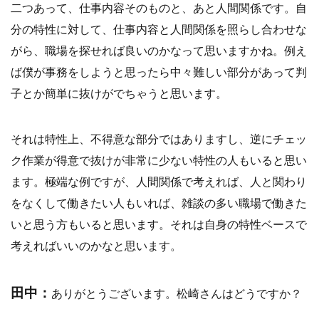
二つあって、仕事内容そのものと、あと人間関係です。自
分の特性に対して、仕事内容と人間関係を照らし合わせな
がら、職場を探せれば良いのかなって思いますかね。例え
ば僕が事務をしようと思ったら中々難しい部分があって判
子とか簡単に抜けがでちゃうと思います。
それは特性上、不得意な部分ではありますし、逆にチェッ
ク作業が得意で抜けが非常に少ない特性の人もいると思い
ます。極端な例ですが、人間関係で考えれば、人と関わり
をなくして働きたい人もいれば、雑談の多い職場で働きた
いと思う方もいると思います。それは自身の特性ベースで
考えればいいのかなと思います。
田中：
ありがとうございます。松崎さんはどうですか？