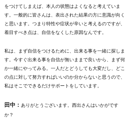
をつけてしまえば、本人の状態はよくなると考えていま
す。一般的に皆さんは、表出された結果の方に意識が向く
と思います。つまり特性や症状が辛いと考えるのですが、
着目すべき点は、自信をなくした原因なんです。
私は、まず自信をつけるために、出来る事を一緒に探しま
す。今すぐ出来る事を自信が無いままで良いから、まず何
か一緒にやってみる。一人だとどうしても大変だし、どこ
の点に対して努力すればいいのか分からないと思うので、
私はそこでできるだけサポートをしています。
田中：
ありがとうございます。西出さんはいかがです
か？