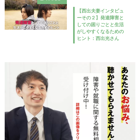
【西出夫妻インタビュ
ーその２】発達障害と
しての困りごとと生活
がしやすくなるための
ヒント：西出光さん