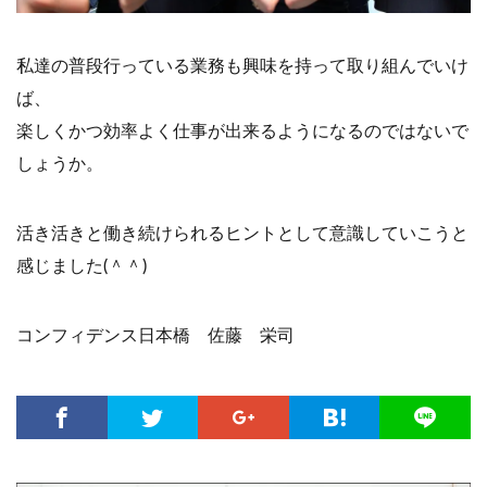
私達の普段行っている業務も興味を持って取り組んでいけ
ば、
楽しくかつ効率よく仕事が出来るようになるのではないで
しょうか。
活き活きと働き続けられるヒントとして意識していこうと
感じました(＾＾)
コンフィデンス日本橋 佐藤 栄司