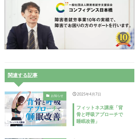
関連する記事
2025年4月7日
お知らせ
フィットネス講座「背
骨と呼吸アプローチで
睡眠改善」