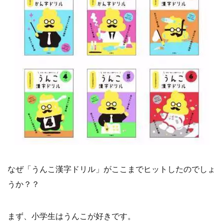
なぜ「うんこ漢字ドリル」がここまでヒットしたのでしょ
うか？？
まず、小学生はうんこが好きです。