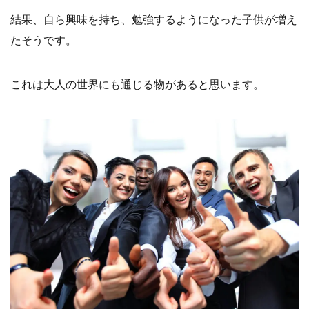
結果、自ら興味を持ち、勉強するようになった子供が増え
たそうです。
これは大人の世界にも通じる物があると思います。