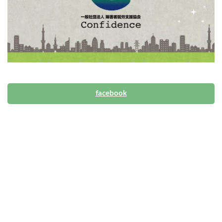
facebook