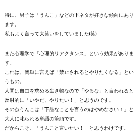
特に、男子は「うんこ」などの下ネタが好きな傾向にあり
ます。
私もよく言って大笑いをしていました(笑)
また心理学で「心理的リアクタンス」という効果がありま
す。
これは、簡単に言えば「禁止されるとやりたくなる」とい
うもの。
人間は自由を求める生き物なので「やるな」と言われると
反射的に「いやだ、やりたい！」と思うのです。
その点うんこは「下品なことを言うのはやめなさい！」と
大人に叱られる単語の筆頭です。
だからこそ、「うんこと言いたい！」と思うわけです。