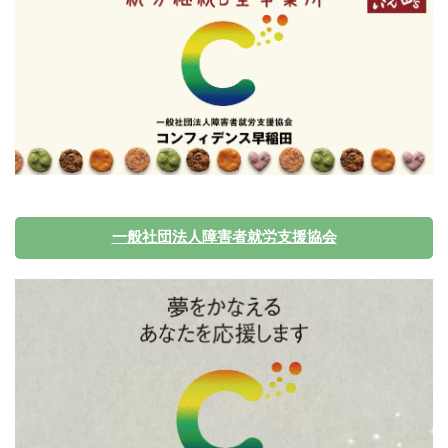
一般社団法人障害者就労支援協会