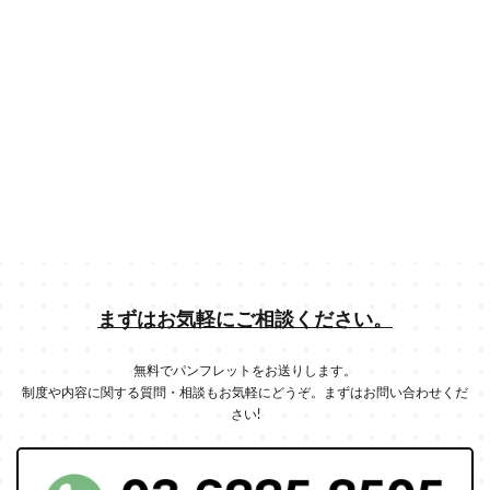
まずはお気軽にご相談ください。
無料でパンフレットをお送りします。
制度や内容に関する質問・相談もお気軽にどうぞ。まずはお問い合わせくだ
さい!