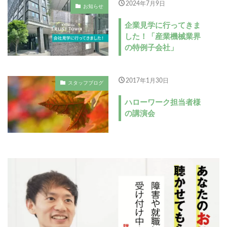
2024年7月9日
お知らせ
企業見学に行ってきま
した！「産業機械業界
の特例子会社」
2017年1月30日
スタッフブログ
ハローワーク担当者様
の講演会