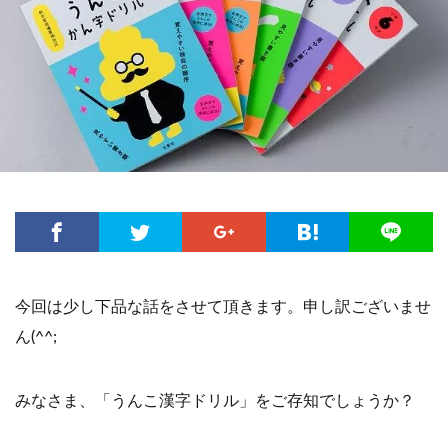
今回は少し下品な話をさせて頂きます。申し訳ございませ
ん(^^;
みなさま、「うんこ漢字ドリル」をご存知でしょうか？