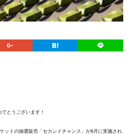
めでとうございます！
ケットの抽選販売「セカンドチャンス」が8月に実施され