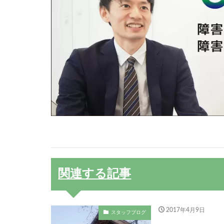
関連する記事
2017年4月9日
スタッフブログ