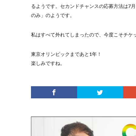
るようです。セカンドチャンスの応募方法は7月
のみ」のようです。
私はすべて外れてしまったので、今度こそチケ
東京オリンピックまであと1年！
楽しみですね。