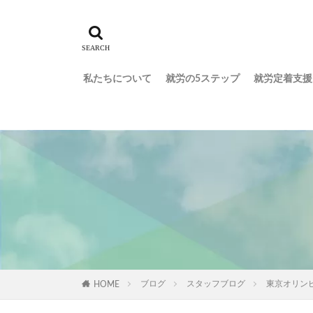
私たちについて
就労の5ステップ
就労定着支援
ブログ
スタッフブログ
東京オリン
HOME