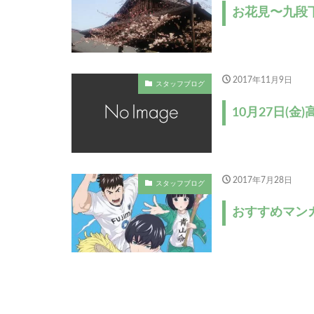
お花見〜九段
2017年11月9日
スタッフブログ
10月27日(
2017年7月28日
スタッフブログ
おすすめマン