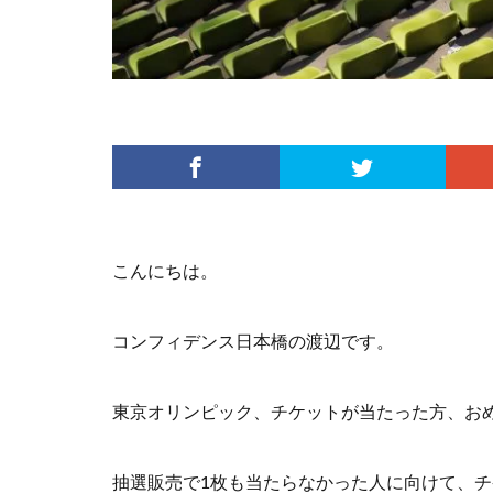
こんにちは。
コンフィデンス日本橋の渡辺です。
東京オリンピック、チケットが当たった方、お
抽選販売で1枚も当たらなかった人に向けて、チ