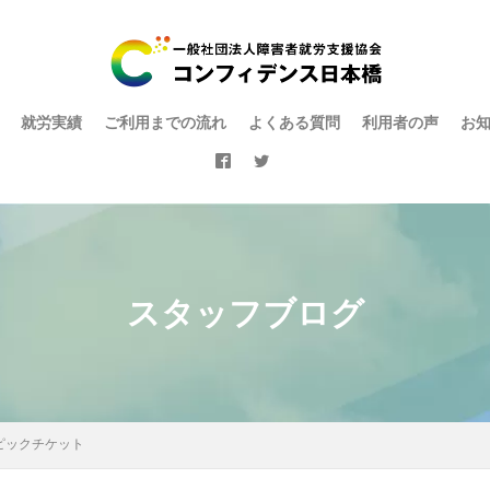
就労実績
ご利用までの流れ
よくある質問
利用者の声
お
スタッフブログ
ピックチケット