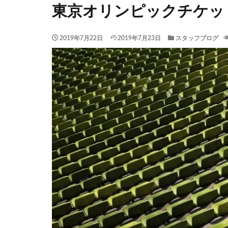
東京オリンピックチケッ
2019年7月22日
2019年7月23日
スタッフブログ