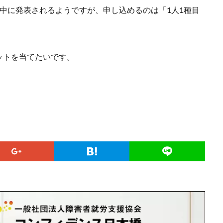
中に発表されるようですが、申し込めるのは「1人1種目
ットを当てたいです。