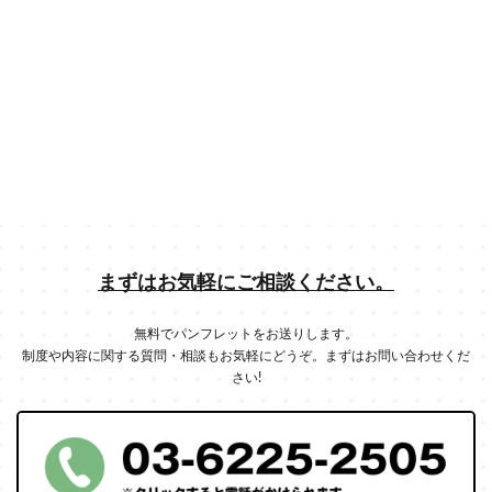
まずはお気軽にご相談ください。
無料でパンフレットをお送りします。
制度や内容に関する質問・相談もお気軽にどうぞ。まずはお問い合わせくだ
さい!