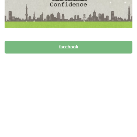
facebook