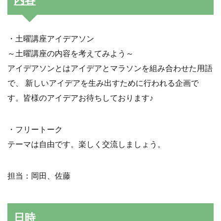
内容
・土曜講座アイデアソン
～土曜講座の内容を考えてみよう～
アイデアソンとはアイデアとマラソンを組み合わせた用語
で、 新しいアイデアを生み出すために行われる企画で
す。皆様のアイデアお待ちしております♪
・フリートーク
テーマは自由です。楽しく交流しましょう。
担当：岡田、佐藤
日時