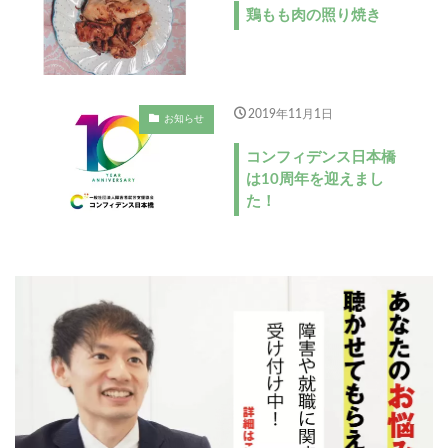
鶏もも肉の照り焼き
2019年11月1日
お知らせ
コンフィデンス日本橋
は10周年を迎えまし
た！