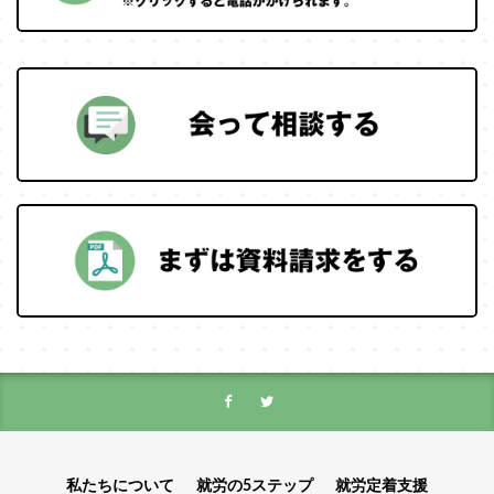
私たちについて
就労の5ステップ
就労定着支援