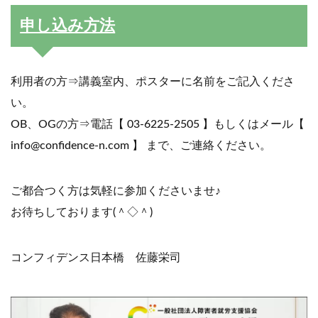
申し込み方法
利用者の方⇒講義室内、ポスターに名前をご記入くださ
い。
OB、OGの方⇒電話【 03-6225-2505 】もしくはメール【
info@confidence-n.com 】 まで、ご連絡ください。
ご都合つく方は気軽に参加くださいませ♪
お待ちしております(＾◇＾)
コンフィデンス日本橋 佐藤栄司