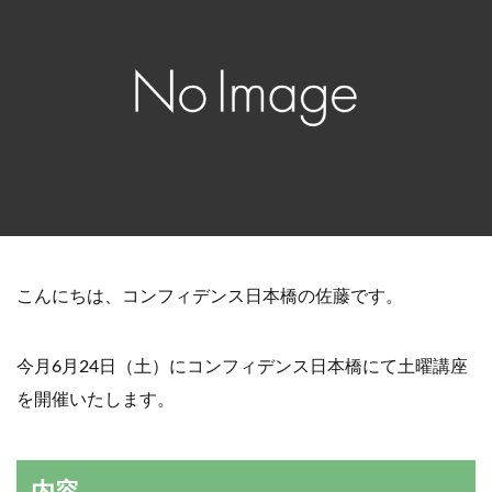
こんにちは、コンフィデンス日本橋の佐藤です。
今月6月24日（土）にコンフィデンス日本橋にて土曜講座
を開催いたします。