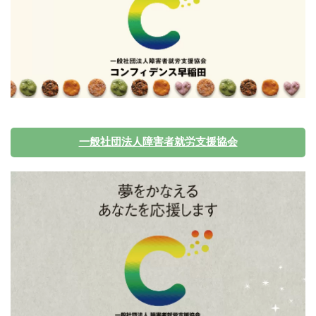
一般社団法人障害者就労支援協会