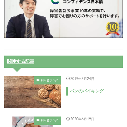
関連する記事
2019年5月24日
利用者ブログ
パンのバイキング
2020年6月19日
利用者ブログ