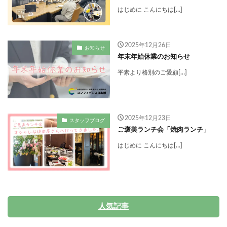
はじめに こんにちは[…]
2025年12月26日
お知らせ
年末年始休業のお知らせ
平素より格別のご愛顧[…]
2025年12月23日
スタッフブログ
ご褒美ランチ会「焼肉ランチ」
はじめに こんにちは[…]
人気記事