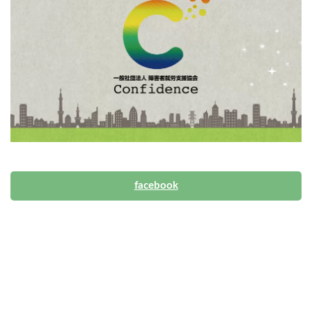
facebook