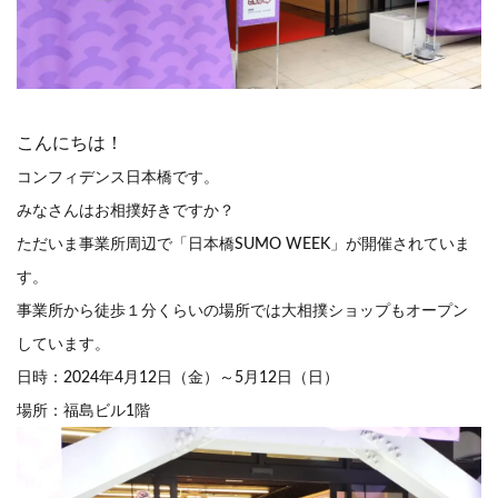
こんにちは！
コンフィデンス日本橋です。
みなさんはお相撲好きですか？
ただいま事業所周辺で「日本橋SUMO WEEK」が開催されていま
す。
事業所から徒歩１分くらいの場所では大相撲ショップもオープン
しています。
日時：2024年4月12日（金）～5月12日（日）
場所：福島ビル1階