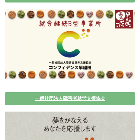
一般社団法人障害者就労支援協会