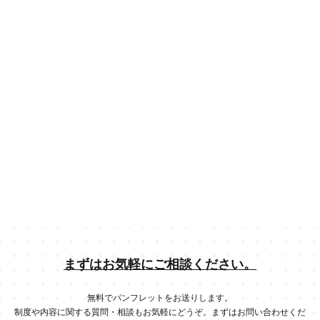
まずはお気軽にご相談ください。
無料でパンフレットをお送りします。
制度や内容に関する質問・相談もお気軽にどうぞ。まずはお問い合わせくだ