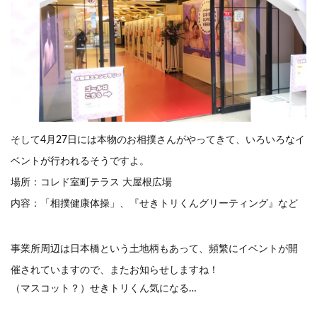
そして4月27日には本物のお相撲さんがやってきて、いろいろなイ
ベントが行われるそうですよ。
場所：コレド室町テラス 大屋根広場
内容：
「相撲健康体操」、『せきトリくんグリーティング』など
事業所周辺は日本橋という土地柄もあって、頻繁にイベントが開
催されていますので、またお知らせしますね！
（マスコット？）せきトリくん気になる…