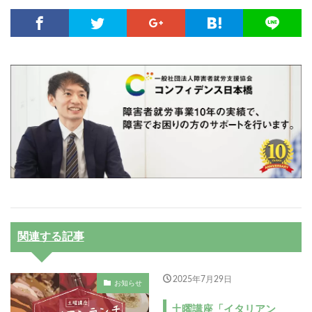
関連する記事
2025年7月29日
お知らせ
土曜講座「イタリアン