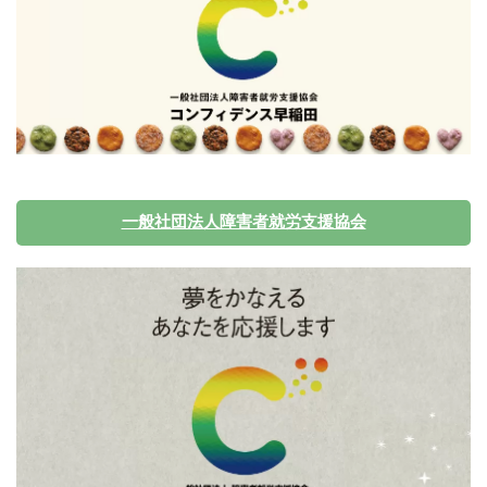
一般社団法人障害者就労支援協会