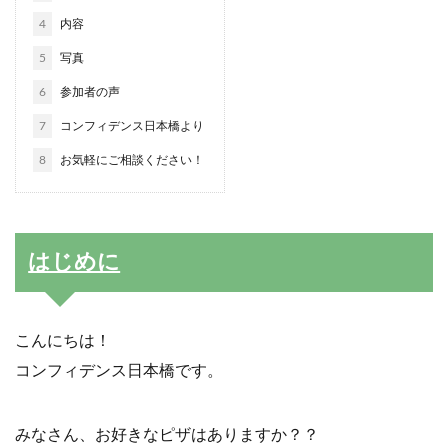
4
内容
5
写真
6
参加者の声
7
コンフィデンス日本橋より
8
お気軽にご相談ください！
はじめに
こんにちは！
コンフィデンス日本橋です。
みなさん、お好きなピザはありますか？？