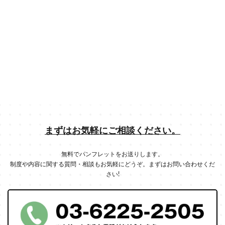
まずはお気軽にご相談ください。
無料でパンフレットをお送りします。
制度や内容に関する質問・相談もお気軽にどうぞ。まずはお問い合わせくだ
さい!