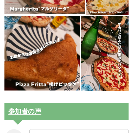
参加者の声