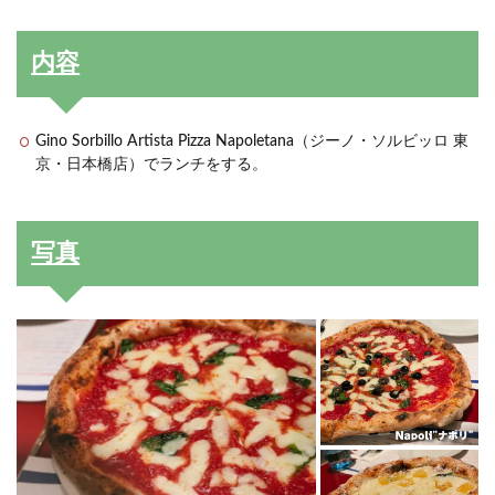
内容
Gino Sorbillo Artista Pizza Napoletana（ジーノ・ソルビッロ 東
京・日本橋店）でランチをする。
写真