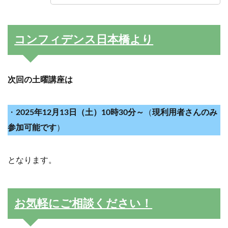
コンフィデンス日本橋より
次回の土曜講座は
・
2025年12月13日（土）10時30分～
（
現利用者さん
のみ
参加可能
です
）
となります。
お気軽にご相談ください！