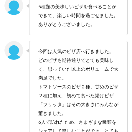
5種類の美味しいピザを食べることが
できて、楽しい時間を過ごせました。
ありがとうございました。
今回は人気のピザ店へ行きました。
どのピザも期待通りでとても美味し
く、思っていた以上のボリュームで大
満足でした。
トマトソースのピザ２種、甘めのピザ
２種に加え、初めて食べた揚げピザ
「フリッタ」はその大きさにみんなが
驚きました。
6人で訪れたため、さまざまな種類を
シェアして楽しむことができ、とても