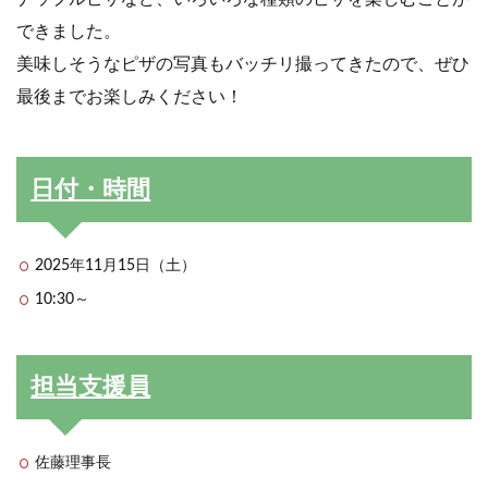
できました。
美味しそうなピザの写真もバッチリ撮ってきたので、ぜひ
最後までお楽しみください！
日付・時間
2025年11月15日（土）
10:30～
担当支援員
佐藤理事長