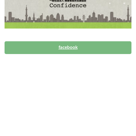
facebook